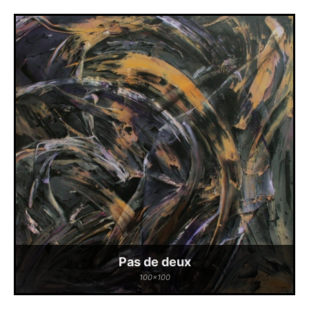
Pas de deux
100x100