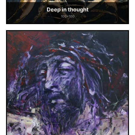
Deep in thought
100x100