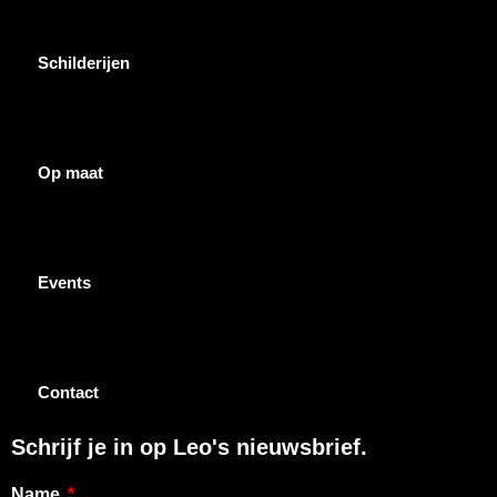
Schilderijen
Op maat
Events
Contact
Schrijf je in op Leo's nieuwsbrief.
Name