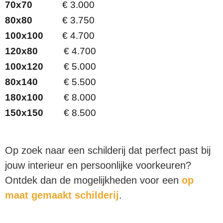
70x70
€ 3.000
80x80
€ 3.750
100x100
€ 4.700
120x80
€ 4.700
100x120
€ 5.000
80x140
€ 5.500
180x100
€ 8.000
150x150
€ 8.500
Op zoek naar een schilderij dat perfect past bij
jouw interieur en persoonlijke voorkeuren?
Ontdek dan de mogelijkheden voor een
op
maat gemaakt schilderij
.