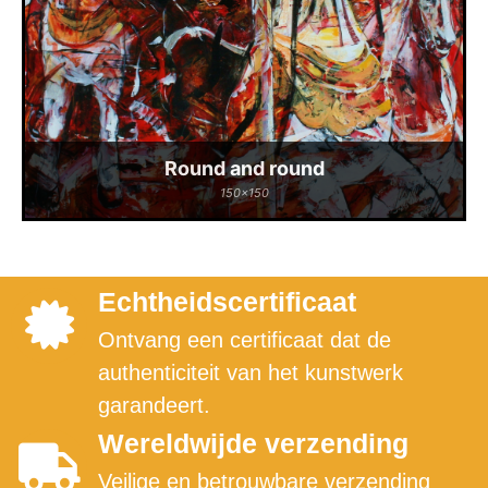
Round and round
150x150
Echtheidscertificaat
Ontvang een certificaat dat de
authenticiteit van het kunstwerk
garandeert.
Wereldwijde verzending
Veilige en betrouwbare verzending