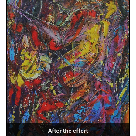
After the effort