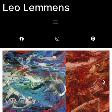
Leo Lemmens