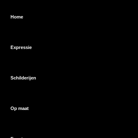
Home
Expressie
Schilderijen
Op maat