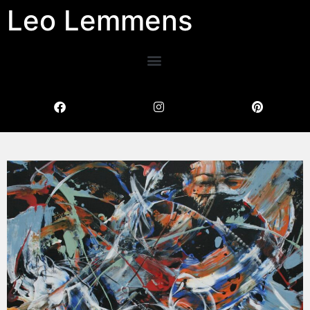
Leo Lemmens