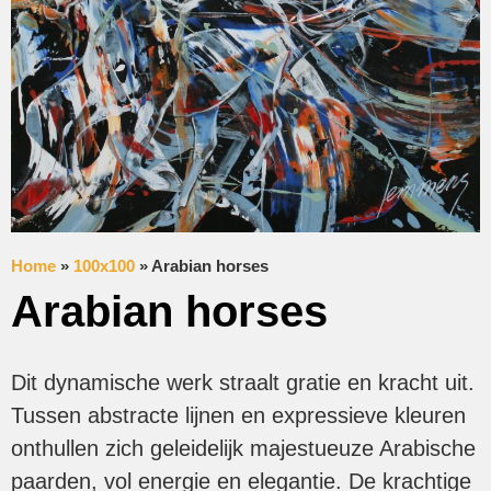
Home
»
100x100
»
Arabian horses
Arabian horses
Dit dynamische werk straalt gratie en kracht uit.
Tussen abstracte lijnen en expressieve kleuren
onthullen zich geleidelijk majestueuze Arabische
paarden, vol energie en elegantie. De krachtige