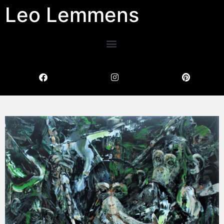
Leo Lemmens