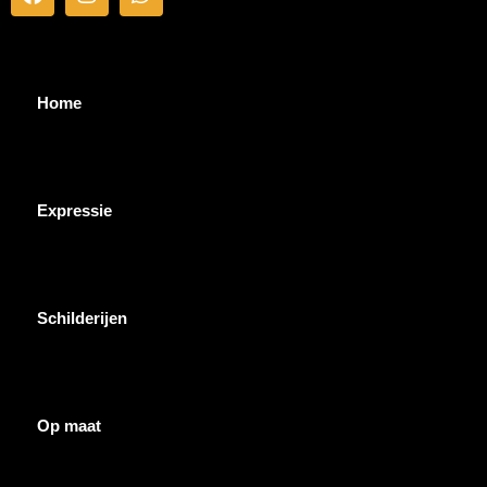
Home
Expressie
Schilderijen
Op maat