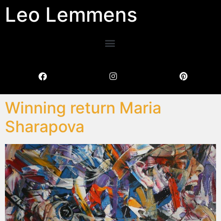
Leo Lemmens
Winning return Maria
Sharapova