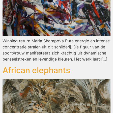
Winning return Maria Sharapova Pure energie en intense
concentratie stralen uit dit schilderij. De figuur van de
sportvrouw manifesteert zich krachtig uit dynamische
penseelstreken en levendige kleuren. Het werk laat […]
African elephants