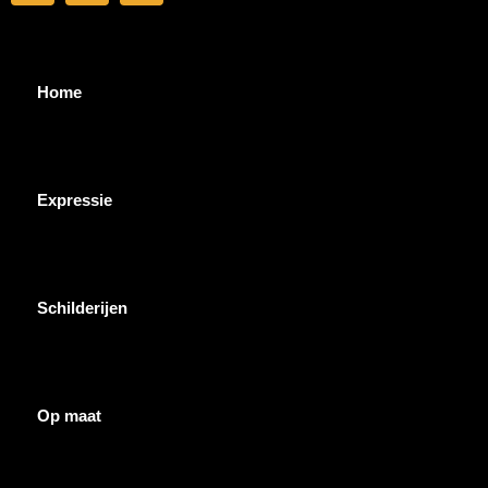
Home
Expressie
Schilderijen
Op maat