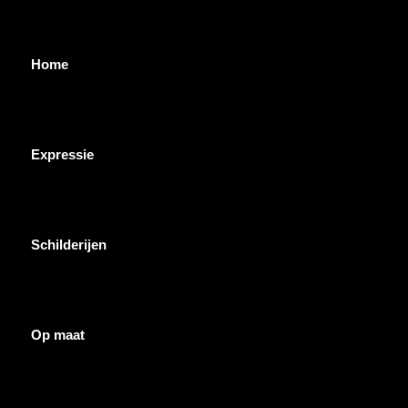
Home
Expressie
Schilderijen
Op maat