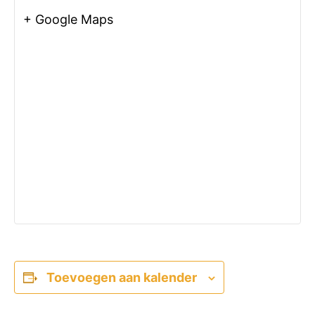
+ Google Maps
Toevoegen aan kalender