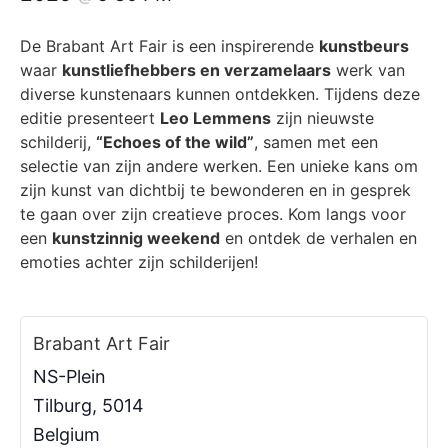
De Brabant Art Fair is een inspirerende
kunstbeurs
waar
kunstliefhebbers en verzamelaars
werk van
diverse kunstenaars kunnen ontdekken. Tijdens deze
editie presenteert
Leo Lemmens
zijn nieuwste
schilderij,
“Echoes of the wild”
, samen met een
selectie van zijn andere werken. Een unieke kans om
zijn kunst van dichtbij te bewonderen en in gesprek
te gaan over zijn creatieve proces. Kom langs voor
een
kunstzinnig weekend
en ontdek de verhalen en
emoties achter zijn schilderijen!
Brabant Art Fair
NS-Plein
Tilburg
,
5014
Belgium