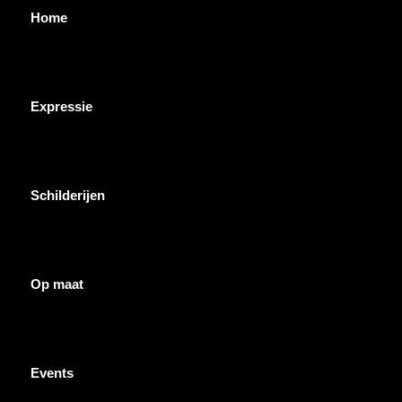
Home
Expressie
Schilderijen
Op maat
Events